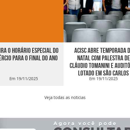
IRA O HORÁRIO ESPECIAL DO
ACISC ABRE TEMPORADA 
RCIO PARA O FINAL DO ANO
NATAL COM PALESTRA DE
CLÁUDIO TOMANINI E AUDIT
LOTADO EM SÃO CARLOS
Em 19/11/2025
Em 19/11/2025
Veja todas as noticias