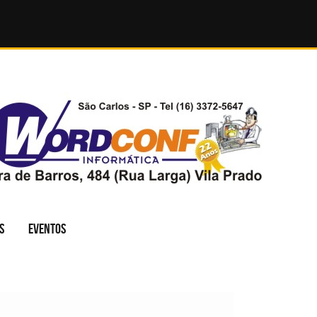
S
EVENTOS