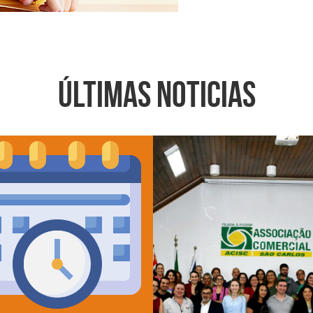
ÚLTIMAS NOTICIAS