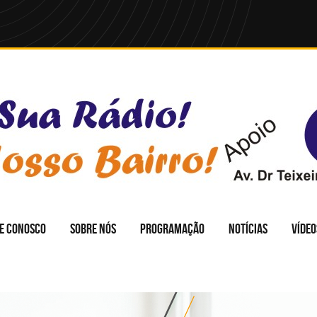
E CONOSCO
SOBRE NÓS
PROGRAMAÇÃO
NOTÍCIAS
VÍDEO