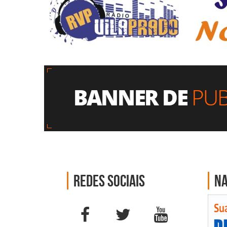
Redes sociais
Na