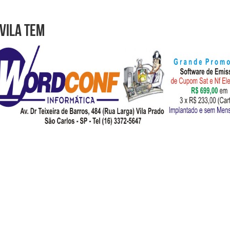
Vila tem