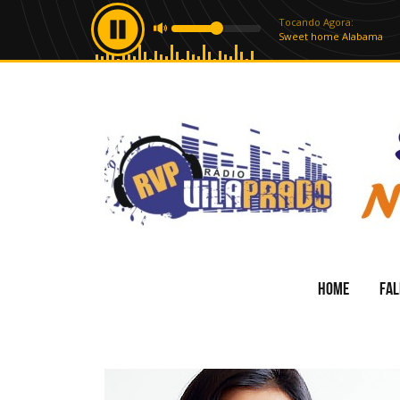
HOME
FAL