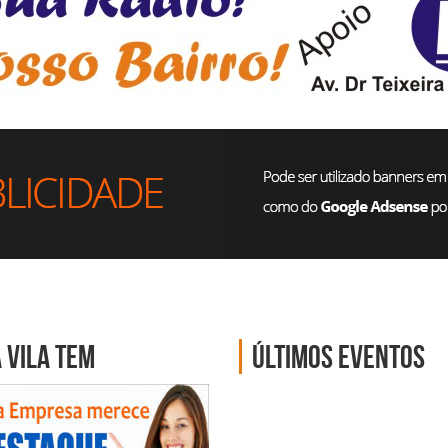
 Vila tem
Últimos eventos