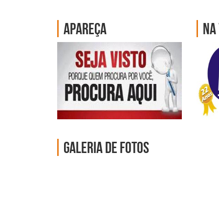
Apareça
Na 
Galeria de fotos